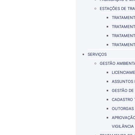
ESTAÇÕES DE TR
TRATAMENT
TRATAMENT
TRATAMENT
TRATAMENT
SERVIÇOS
GESTÃO AMBIENT
LICENCIAM
ASSUNTOS 
GESTÃO DE 
CADASTRO 
OUTORGAS
APROVAÇÃO 
VIGILÂNCIA