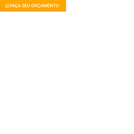
FAÇA SEU ORÇAMENTO