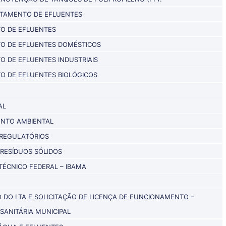
ATAMENTO DE EFLUENTES
O DE EFLUENTES
O DE EFLUENTES DOMÉSTICOS
O DE EFLUENTES INDUSTRIAIS
O DE EFLUENTES BIOLÓGICOS
AL
ENTO AMBIENTAL
REGULATÓRIOS
RESÍDUOS SÓLIDOS
TÉCNICO FEDERAL – IBAMA
DO LTA E SOLICITAÇÃO DE LICENÇA DE FUNCIONAMENTO –
 SANITÁRIA MUNICIPAL