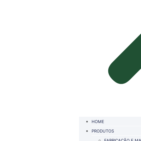
HOME
PRODUTOS
FABRICAÇÃO E MA