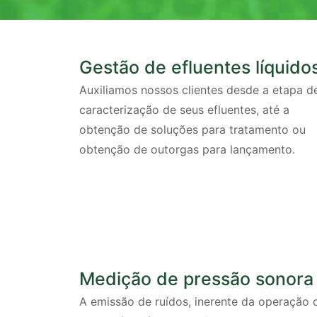
Gestão de efluentes líquido
Auxiliamos nossos clientes desde a etapa d
caracterização de seus efluentes, até a
obtenção de soluções para tratamento ou
obtenção de outorgas para lançamento.
Medição de pressão sonora
A emissão de ruídos, inerente da operação 