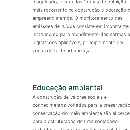
maquinário, é uma das formas de poluição
mais recorrente na construção e operação 
empreendimentos. O monitoramento das
emissões de ruídos consiste em importante
instrumento para atendimento das normas e
legislações aplicáveis, principalmente em
zonas de forte urbanização.
Educação ambiental
A construção de valores sociais e
conhecimentos voltados para a preservação
conservação do meio ambiente são alicerce
para a estruturação de uma sociedade
sustentável. Temos experiência na elaboraç