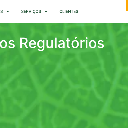
S
SERVIÇOS
CLIENTES
os Regulatórios