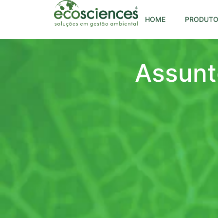
HOME
PRODUTO
Assunt