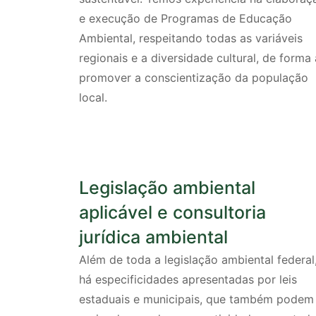
e execução de Programas de Educação
Ambiental, respeitando todas as variáveis
regionais e a diversidade cultural, de forma 
promover a conscientização da população
local.
Legislação ambiental
aplicável e consultoria
jurídica ambiental
Além de toda a legislação ambiental federal
há especificidades apresentadas por leis
estaduais e municipais, que também podem