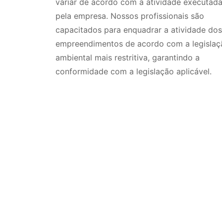
variar de acordo com a atividade executad
pela empresa. Nossos profissionais são
capacitados para enquadrar a atividade dos
empreendimentos de acordo com a legislaç
ambiental mais restritiva, garantindo a
conformidade com a legislação aplicável.