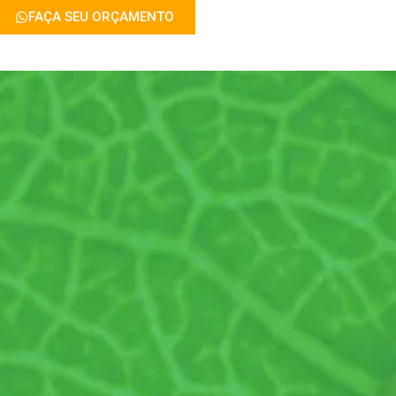
FAÇA SEU ORÇAMENTO